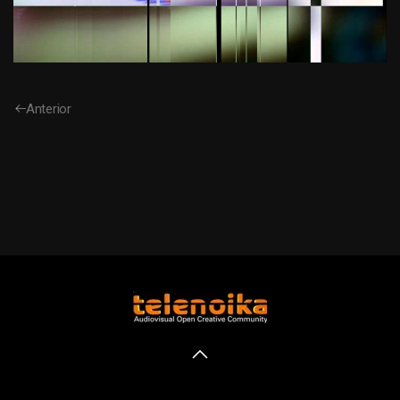
Anterior