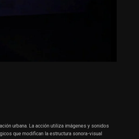
ción urbana. La acción utiliza imágenes y sonidos
gicos que modifican la estructura sonora-visual