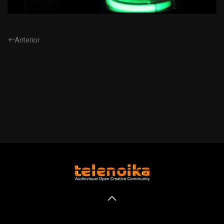
Anterior