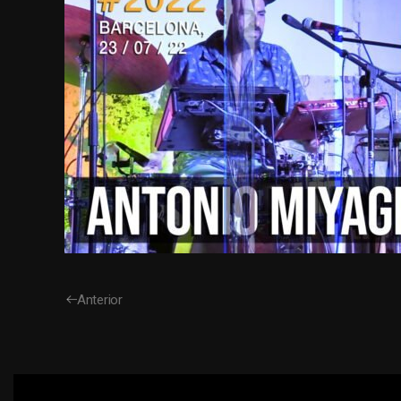
Anterior