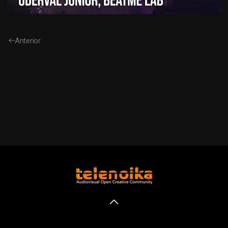
Anterior