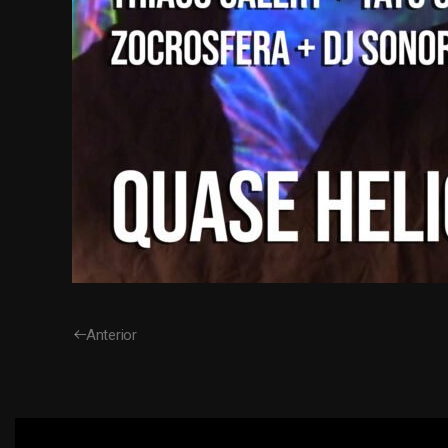
Anterior