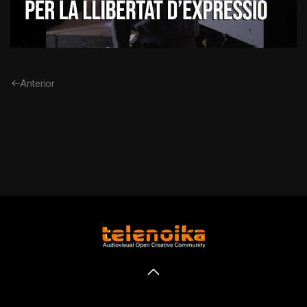
Anterior