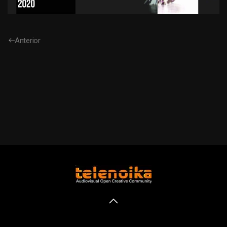
Anterior