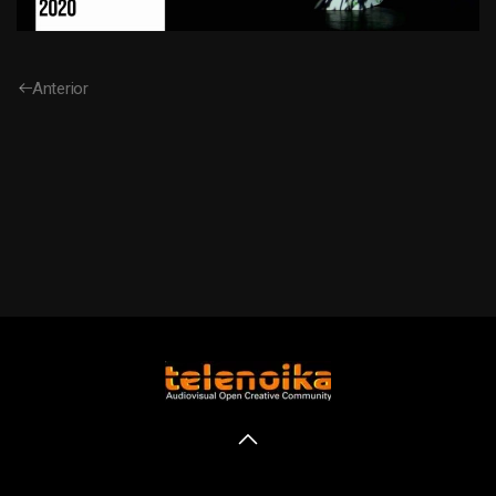
Anterior