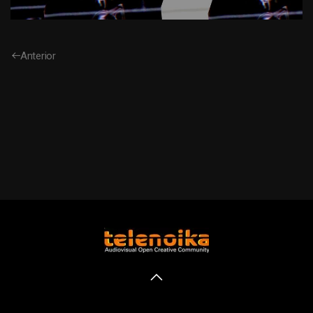
Anterior