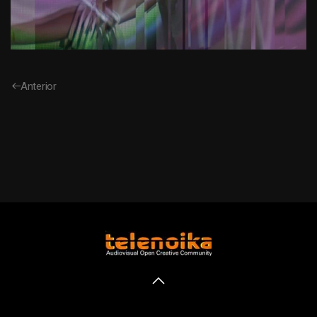
Anterior