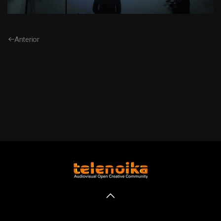
Anterior