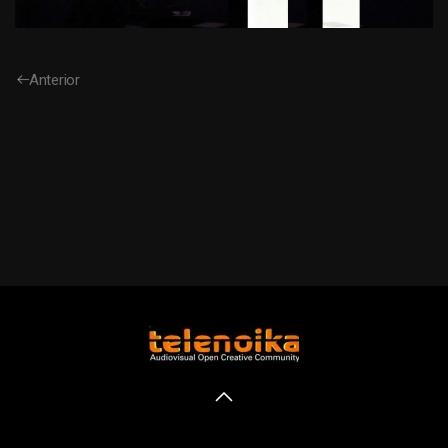
Anterior