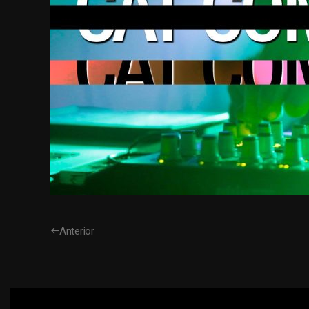
Anterior