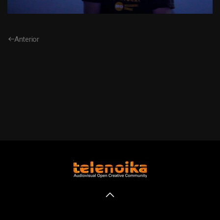
Anterior