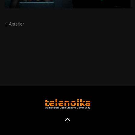
Anterior