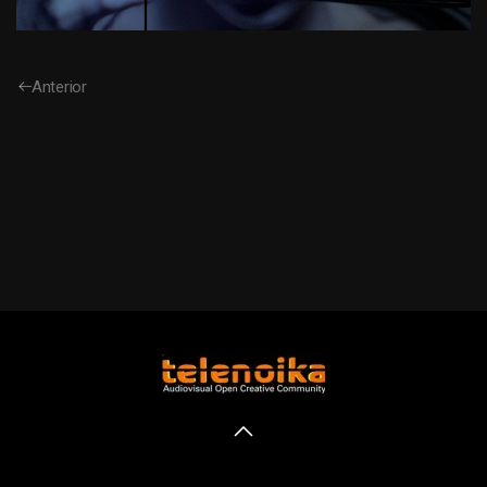
Anterior