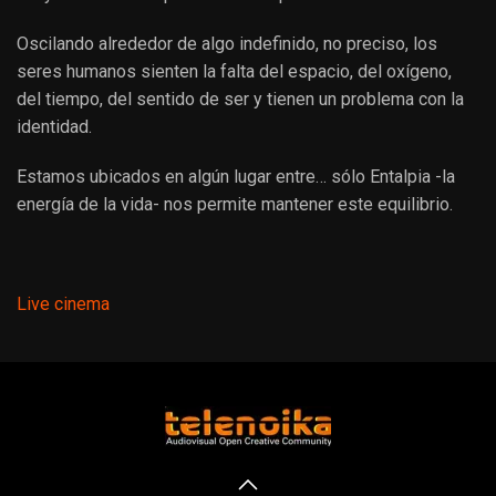
Oscilando alrededor de algo indefinido, no preciso, los
seres humanos sienten la falta del espacio, del oxígeno,
del tiempo, del sentido de ser y tienen un problema con la
identidad.
Estamos ubicados en algún lugar entre… sólo Entalpia -la
energía de la vida- nos permite mantener este equilibrio.
Live cinema