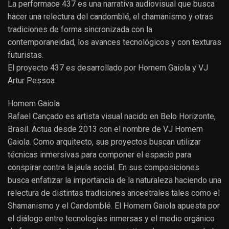
La performace 437 es una narrativa audiovisual que busca
hacer una relectura del candomblé, el chamanismo y otras
tradiciones de forma sincronizada con la
contemporaneidad, los avances tecnológicos y con texturas
futuristas.
El proyecto 437 es desarrollado por Homem Gaiola y VJ
Artur Pessoa
Homem Gaiola
Rafael Cançado es artista visual nacido en Belo Horizonte,
Brasil. Actua desde 2013 con el nombre de VJ Homem
Gaiola. Como arquitecto, sus proyectos buscan utilizar
técnicas inmersivas para componer el espacio para
conspirar contra la jaula social. En sus composiciones
busca enfatizar la importancia de la naturaleza haciendo una
relectura de distintas tradiciones ancestrales tales como el
Shamanismo y el Candomblé. El Homem Gaiola apuesta por
el diálogo entre tecnologías inmersas y el medio orgánico